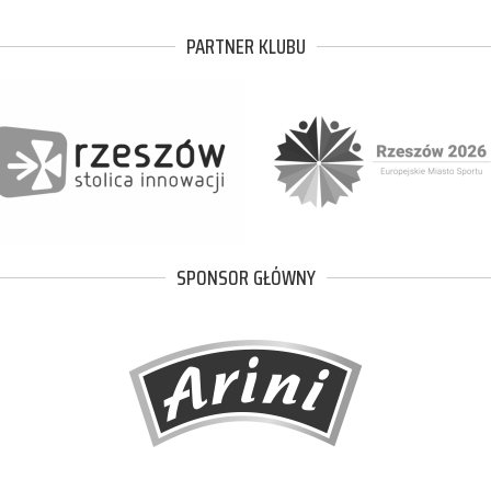
PARTNER KLUBU
SPONSOR GŁÓWNY