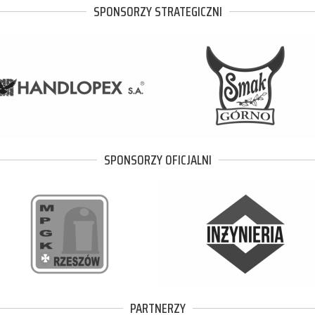
SPONSORZY STRATEGICZNI
SPONSORZY OFICJALNI
PARTNERZY