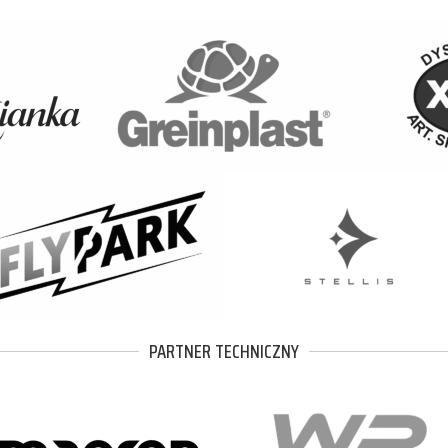
PARTNER TECHNICZNY