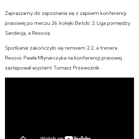
Zapraszamy do zapoznania się z zapisem konferencji
prasowej po meczu 26. kolejki Betclic 2. Liga pomiędzy
Sandecją, a Resovią.
Spotkanie zakończyło się remisem 2:2, a trenera
Resovii, Pawła Młynarczyka na konferencji prasowej
zastępował asystent Tomasz Przewoźnik.