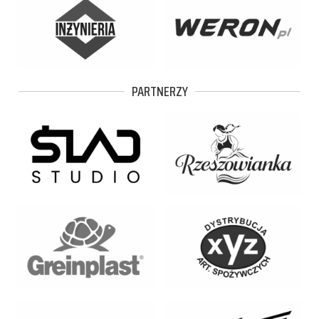
PARTNERZY