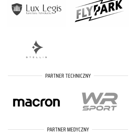
PARTNER TECHNICZNY
PARTNER MEDYCZNY