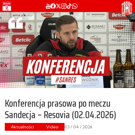
Konferencja prasowa po meczu
Sandecja – Resovia (02.04.2026)
Aktualności
Video
03 / 04 / 2026