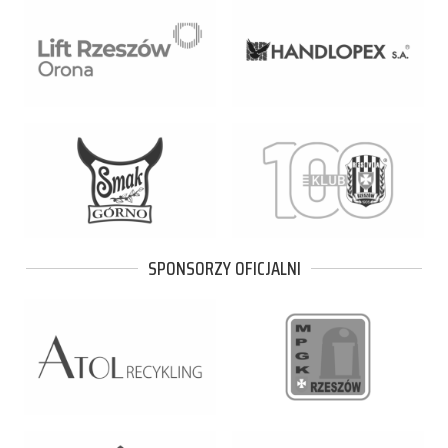
SPONSORZY OFICJALNI