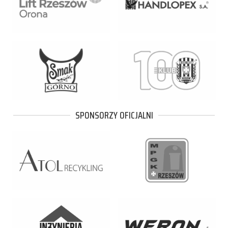
SPONSORZY OFICJALNI