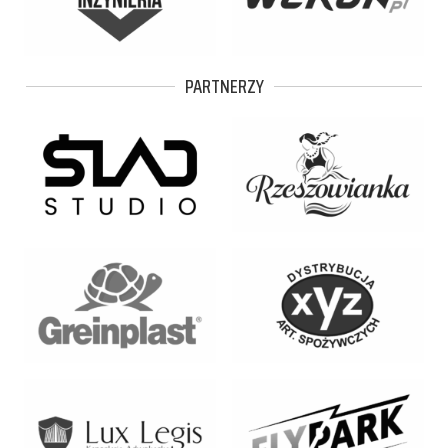
PARTNERZY