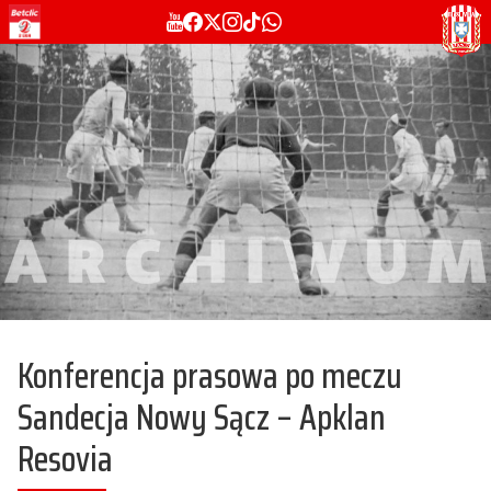
Konferencja prasowa po meczu
Sandecja Nowy Sącz – Apklan
Resovia