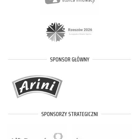
SPONSOR GŁÓWNY
SPONSORZY STRATEGICZNI