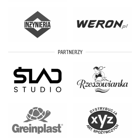
PARTNERZY