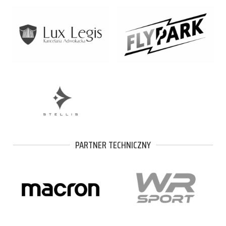
PARTNER TECHNICZNY