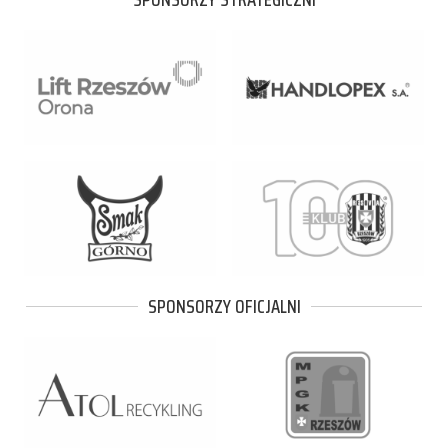
SPONSORZY OFICJALNI