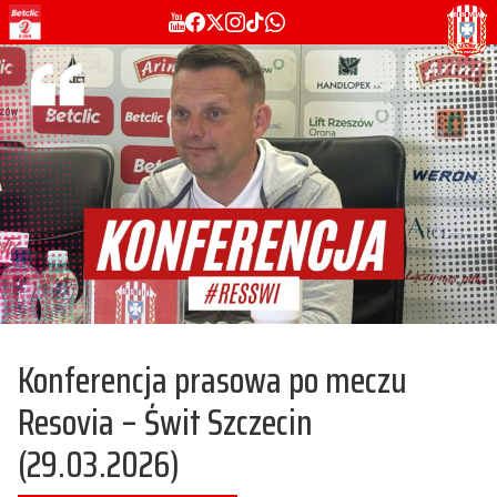
Konferencja prasowa po meczu
Resovia – Świt Szczecin
(29.03.2026)