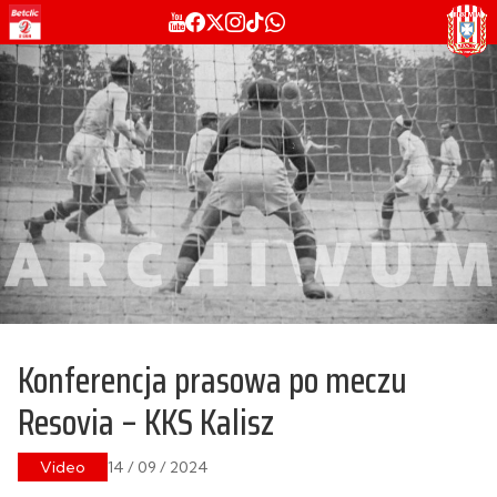
Konferencja prasowa po meczu
Resovia – KKS Kalisz
Video
14 / 09 / 2024