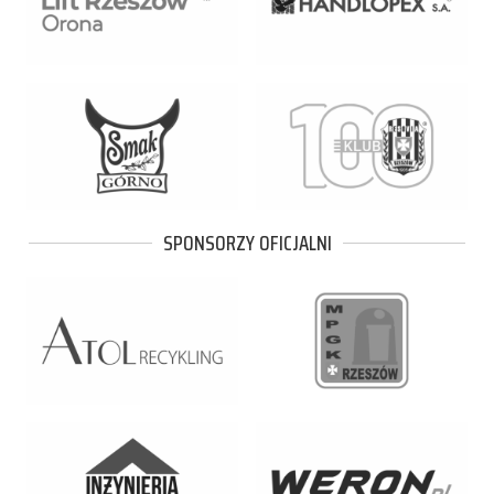
SPONSORZY OFICJALNI