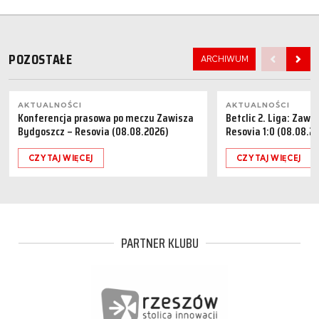
POZOSTAŁE
ARCHIWUM
AKTUALNOŚCI
AKTUALNOŚCI
Konferencja prasowa po meczu Zawisza
Betclic 2. Liga: Zaw
Bydgoszcz – Resovia (08.08.2026)
Resovia 1:0 (08.08.2
CZYTAJ WIĘCEJ
CZYTAJ WIĘCEJ
PARTNER KLUBU