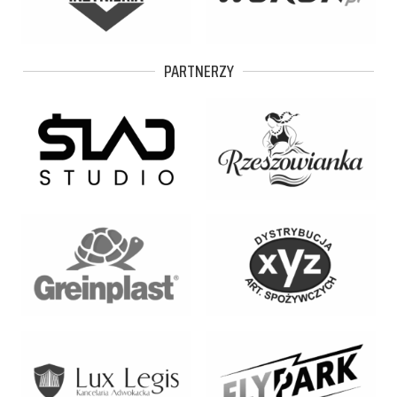
PARTNERZY