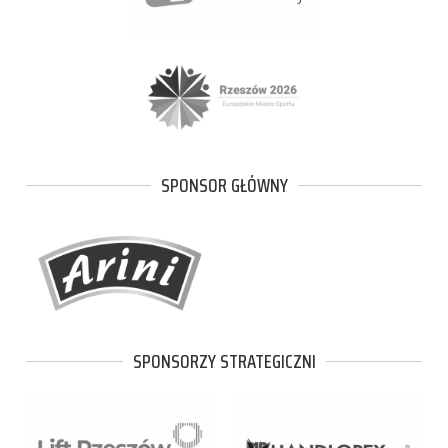
SPONSOR GŁÓWNY
SPONSORZY STRATEGICZNI