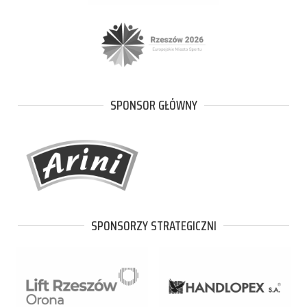
SPONSOR GŁÓWNY
SPONSORZY STRATEGICZNI