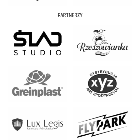
PARTNERZY