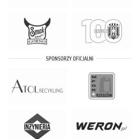
SPONSORZY OFICJALNI