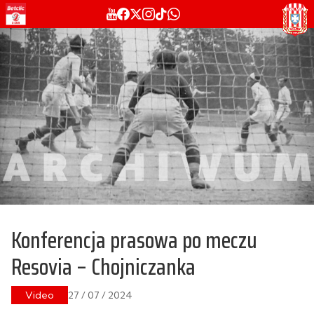
Konferencja prasowa po meczu
Resovia – Chojniczanka
Video
27 / 07 / 2024