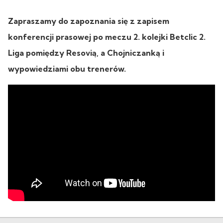
Zapraszamy do zapoznania się z zapisem
konferencji prasowej po meczu 2. kolejki Betclic 2.
Liga pomiędzy Resovią, a Chojniczanką i
wypowiedziami obu trenerów.