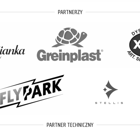
PARTNERZY
PARTNER TECHNICZNY