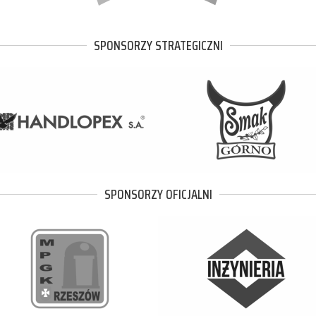
SPONSORZY STRATEGICZNI
SPONSORZY OFICJALNI