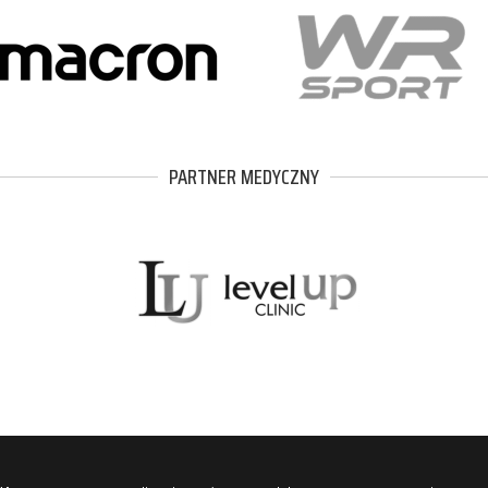
PARTNER MEDYCZNY