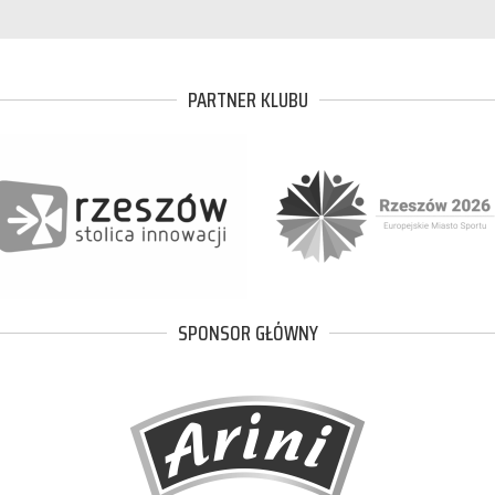
PARTNER KLUBU
SPONSOR GŁÓWNY