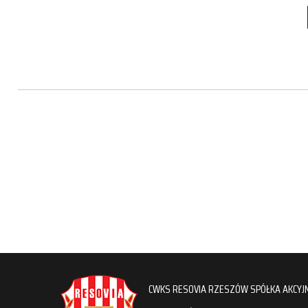
CWKS RESOVIA RZESZÓW SPÓŁKA AKCYJ