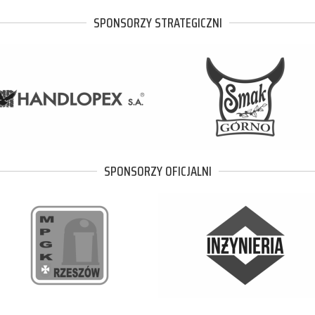
SPONSORZY STRATEGICZNI
SPONSORZY OFICJALNI