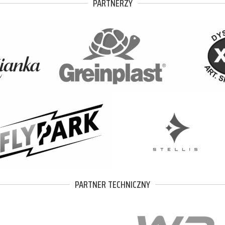
PARTNERZY
PARTNER TECHNICZNY