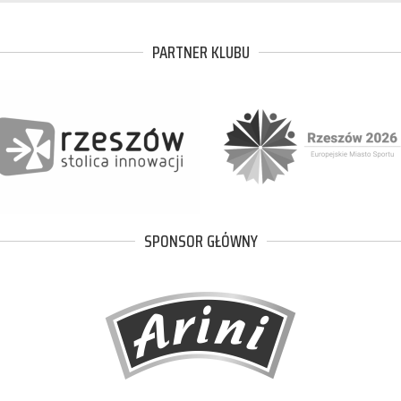
PARTNER KLUBU
SPONSOR GŁÓWNY