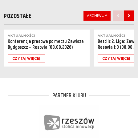
POZOSTAŁE
ARCHIWUM
AKTUALNOŚCI
AKTUALNOŚCI
Konferencja prasowa po meczu Zawisza
Betclic 2. Liga: Zaw
Bydgoszcz – Resovia (08.08.2026)
Resovia 1:0 (08.08.2
CZYTAJ WIĘCEJ
CZYTAJ WIĘCEJ
PARTNER KLUBU