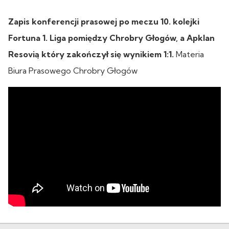
Zapis konferencji prasowej po meczu 10. kolejki
Fortuna 1. Liga pomiędzy Chrobry Głogów, a Apklan
Resovią który zakończył się wynikiem 1:1.
Materia
Biura Prasowego Chrobry Głogów