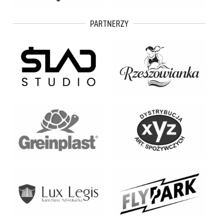
PARTNERZY