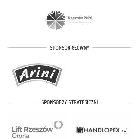
SPONSOR GŁÓWNY
SPONSORZY STRATEGICZNI