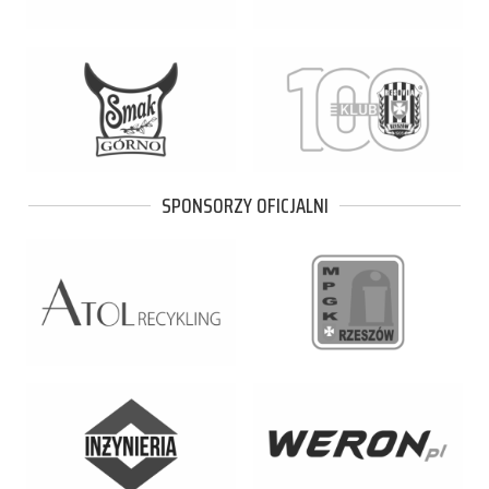
SPONSORZY OFICJALNI