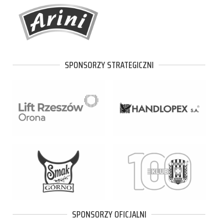
SPONSORZY STRATEGICZNI
SPONSORZY OFICJALNI