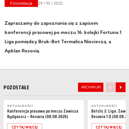
Fotorelacja
29 / 10 / 2022
Zapraszamy do zapoznania się z zapisem
konferencji prasowej po meczu 16. kolejki Fortuna 1
Liga pomiędzy Bruk-Bet Termalica Niecieczą, a
Apklan Resovią.
POZOSTAŁE
ARCHIWUM
AKTUALNOŚCI
AKTUALNOŚCI
Konferencja prasowa po meczu Zawisza
Betclic 2. Liga: Zaw
Bydgoszcz – Resovia (08.08.2026)
Resovia 1:0 (08.08.2
CZYTAJ WIĘCEJ
CZYTAJ WIĘCEJ