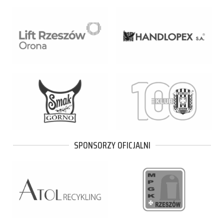
SPONSORZY OFICJALNI