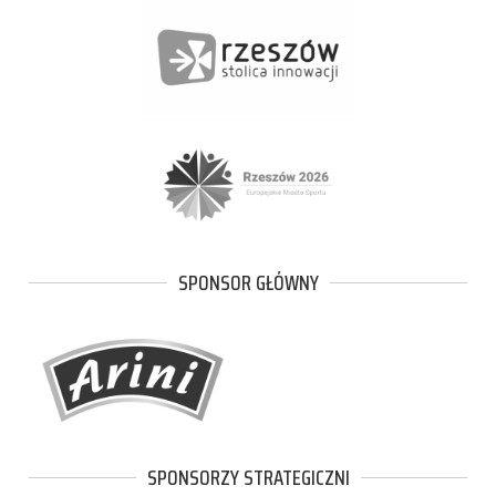
SPONSOR GŁÓWNY
SPONSORZY STRATEGICZNI