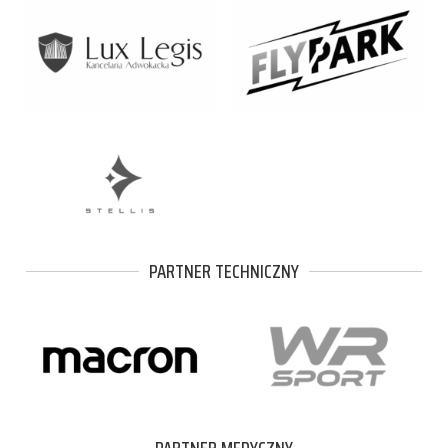
PARTNER TECHNICZNY