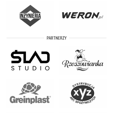
PARTNERZY