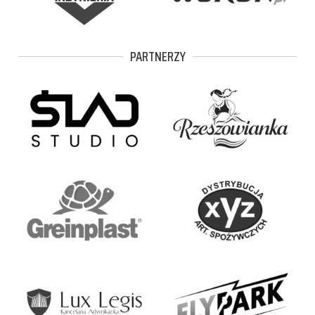
PARTNERZY