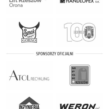
SPONSORZY OFICJALNI