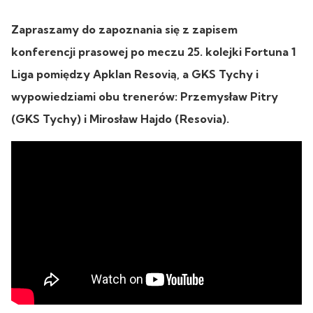
Zapraszamy do zapoznania się z zapisem
konferencji prasowej po meczu 25. kolejki Fortuna 1
Liga pomiędzy Apklan Resovią, a GKS Tychy i
wypowiedziami obu trenerów: Przemysław Pitry
(GKS Tychy) i Mirosław Hajdo (Resovia).