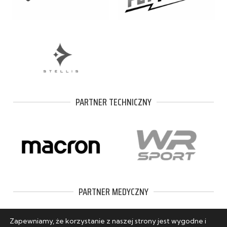
PARTNER TECHNICZNY
PARTNER MEDYCZNY
Zapewniamy, że korzystanie z naszej strony jest wygodne i