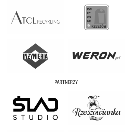
PARTNERZY