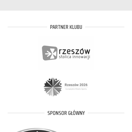
PARTNER KLUBU
SPONSOR GŁÓWNY