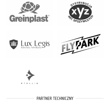
PARTNER TECHNICZNY