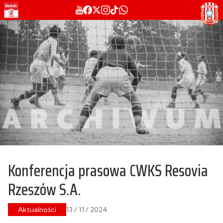
Konferencja prasowa CWKS Resovia
Rzeszów S.A.
Aktualności
13 / 11 / 2024