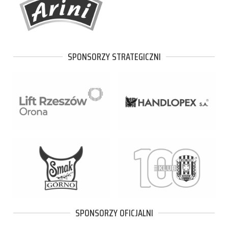
SPONSORZY STRATEGICZNI
SPONSORZY OFICJALNI