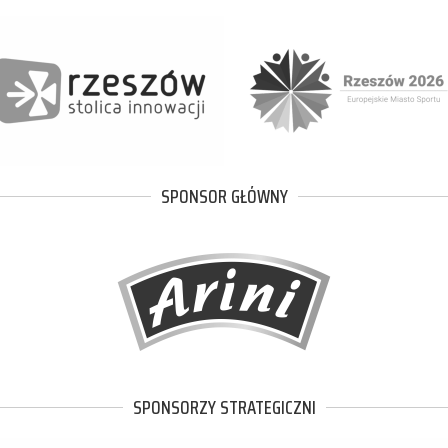
SPONSOR GŁÓWNY
SPONSORZY STRATEGICZNI