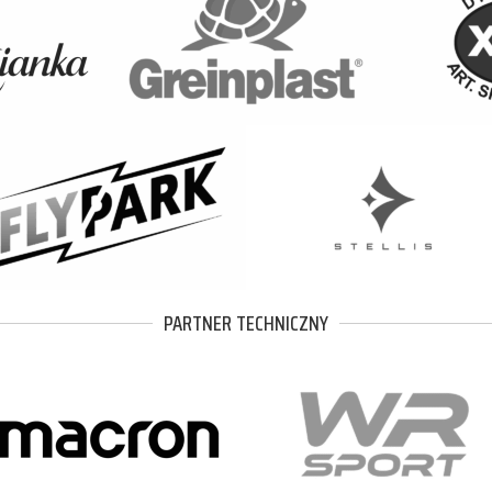
PARTNER TECHNICZNY