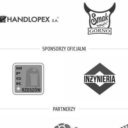
SPONSORZY OFICJALNI
PARTNERZY