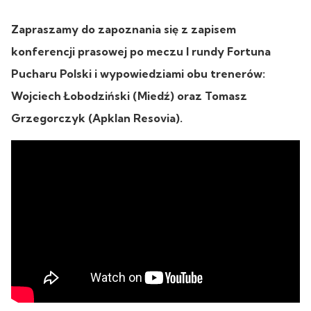
Zapraszamy do zapoznania się z zapisem
konferencji prasowej po meczu I rundy Fortuna
Pucharu Polski i wypowiedziami obu trenerów:
Wojciech Łobodziński (Miedź) oraz Tomasz
Grzegorczyk (Apklan Resovia).