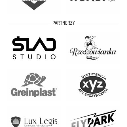
PARTNERZY