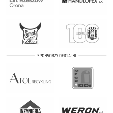
SPONSORZY OFICJALNI