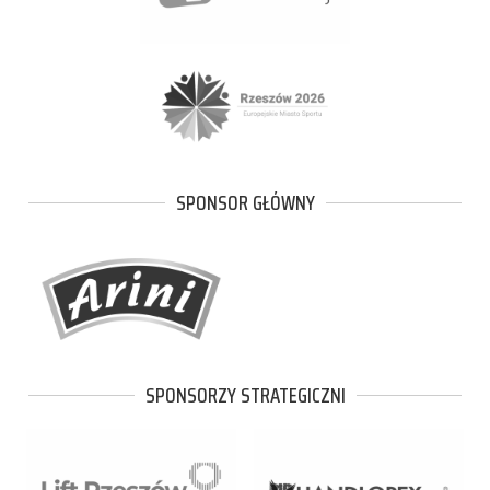
SPONSOR GŁÓWNY
SPONSORZY STRATEGICZNI