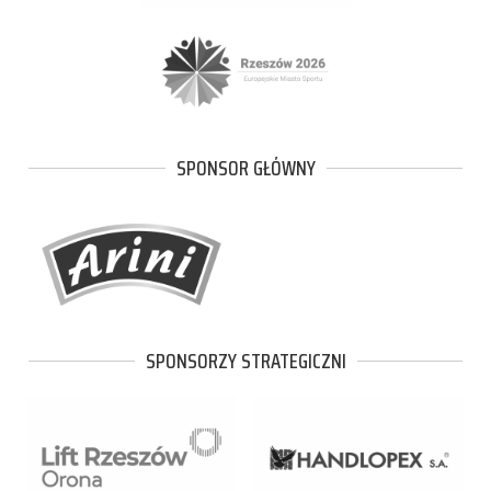
SPONSOR GŁÓWNY
SPONSORZY STRATEGICZNI