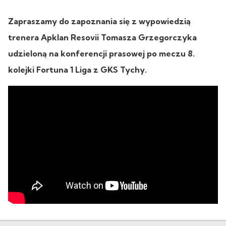
Zapraszamy do zapoznania się z wypowiedzią
trenera Apklan Resovii Tomasza Grzegorczyka
udzieloną na konferencji prasowej po meczu 8.
kolejki Fortuna 1 Liga z GKS Tychy.