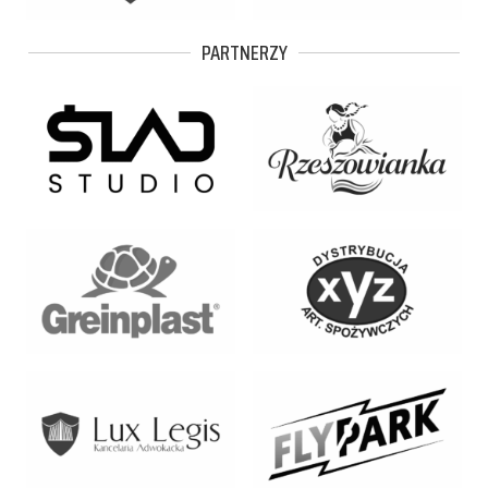
PARTNERZY