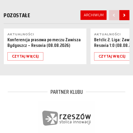
POZOSTAŁE
ARCHIWUM
AKTUALNOŚCI
AKTUALNOŚCI
Konferencja prasowa po meczu Zawisza
Betclic 2. Liga: Zaw
Bydgoszcz – Resovia (08.08.2026)
Resovia 1:0 (08.08.2
CZYTAJ WIĘCEJ
CZYTAJ WIĘCEJ
PARTNER KLUBU