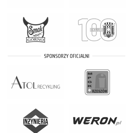
SPONSORZY OFICJALNI