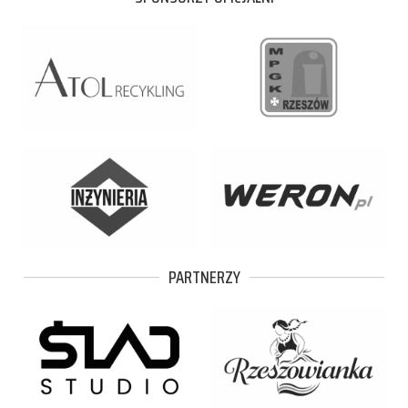
PARTNERZY