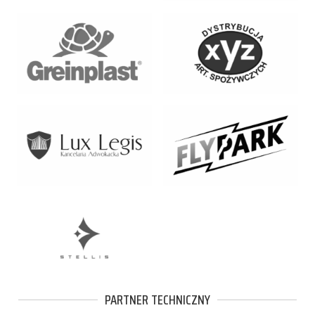
PARTNER TECHNICZNY