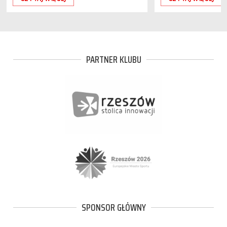
PARTNER KLUBU
SPONSOR GŁÓWNY