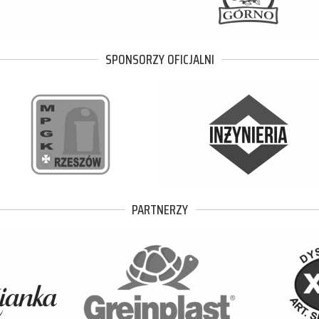
SPONSORZY OFICJALNI
PARTNERZY