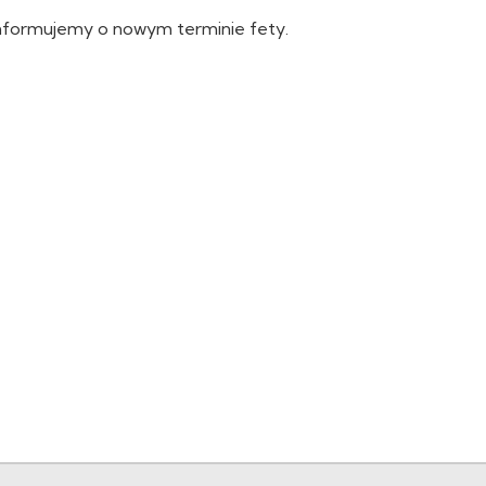
informujemy o nowym terminie fety.