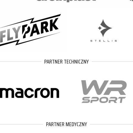
PARTNER TECHNICZNY
PARTNER MEDYCZNY