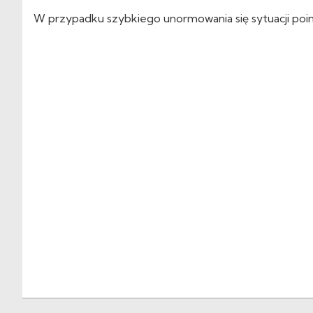
W przypadku szybkiego unormowania się sytuacji po