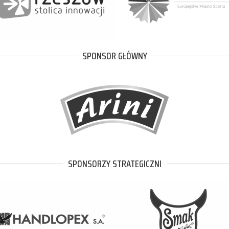
SPONSOR GŁÓWNY
SPONSORZY STRATEGICZNI