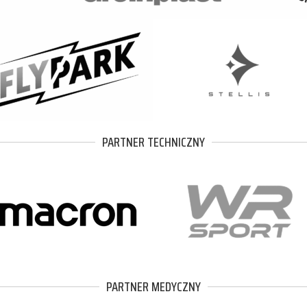
PARTNER TECHNICZNY
PARTNER MEDYCZNY