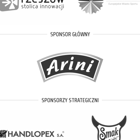
SPONSOR GŁÓWNY
SPONSORZY STRATEGICZNI