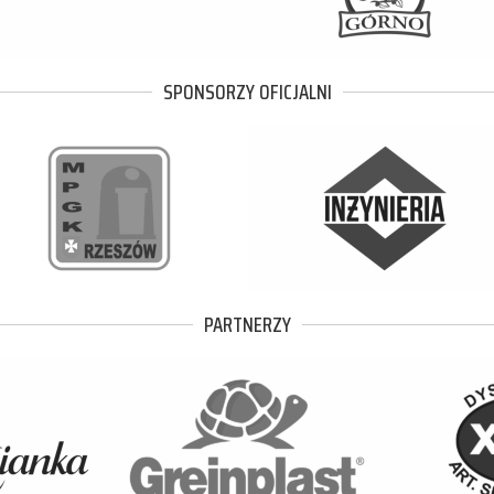
SPONSORZY OFICJALNI
PARTNERZY