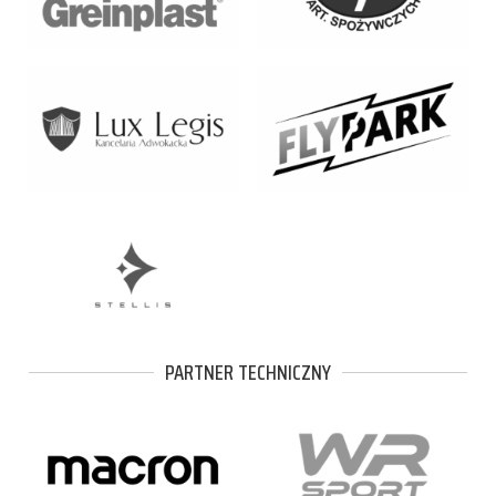
PARTNER TECHNICZNY