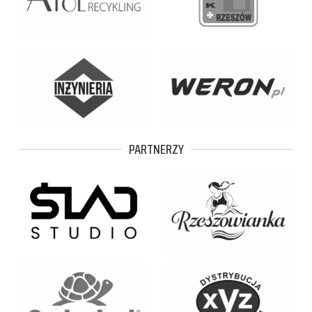
PARTNERZY