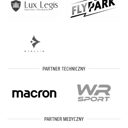
PARTNER TECHNICZNY
PARTNER MEDYCZNY