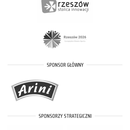
SPONSOR GŁÓWNY
SPONSORZY STRATEGICZNI