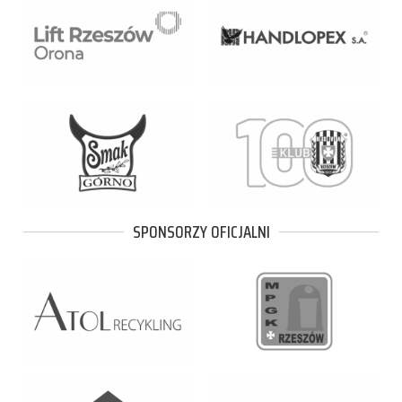
SPONSORZY OFICJALNI