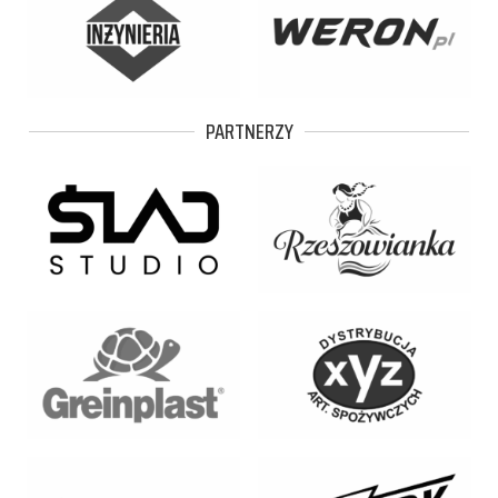
PARTNERZY