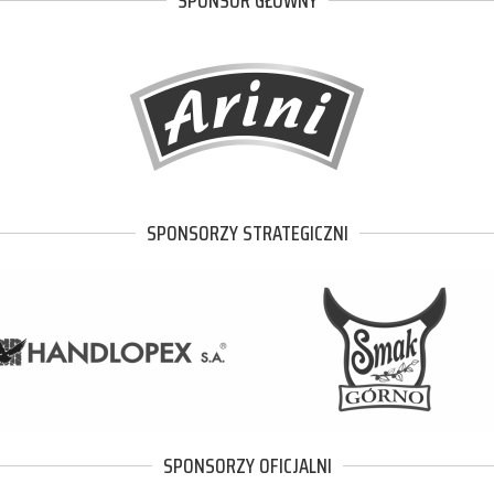
SPONSOR GŁÓWNY
SPONSORZY STRATEGICZNI
SPONSORZY OFICJALNI