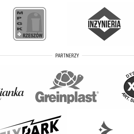
PARTNERZY