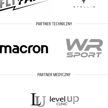
PARTNER TECHNICZNY
PARTNER MEDYCZNY