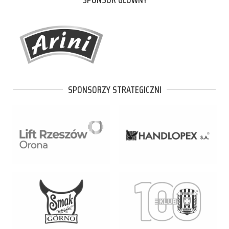
SPONSORZY STRATEGICZNI