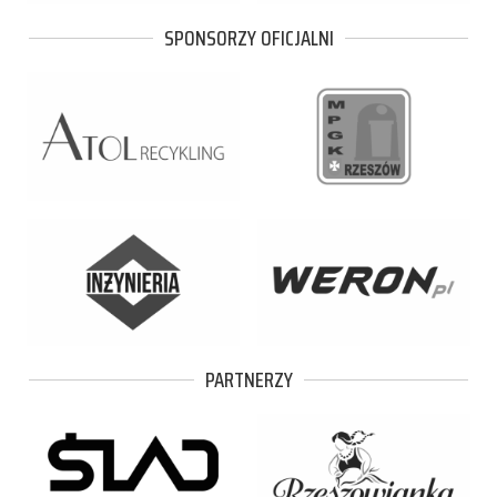
SPONSORZY OFICJALNI
PARTNERZY