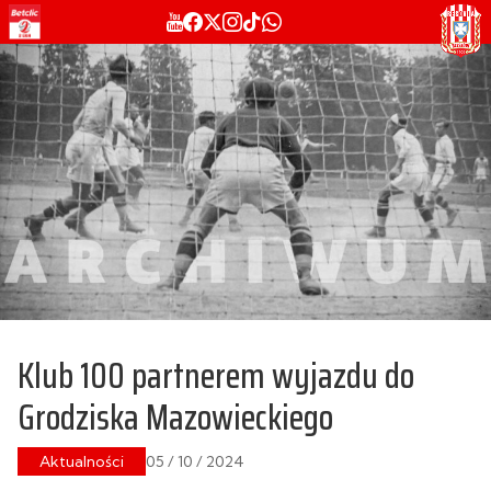
Klub 100 partnerem wyjazdu do
Grodziska Mazowieckiego
Aktualności
05 / 10 / 2024