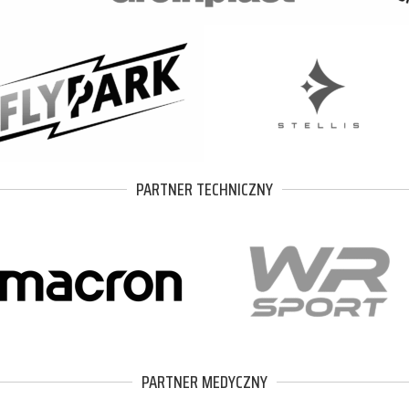
PARTNER TECHNICZNY
PARTNER MEDYCZNY