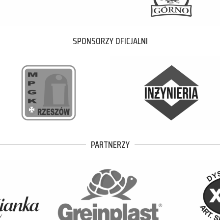
SPONSORZY OFICJALNI
PARTNERZY