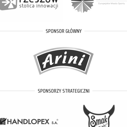
SPONSOR GŁÓWNY
SPONSORZY STRATEGICZNI