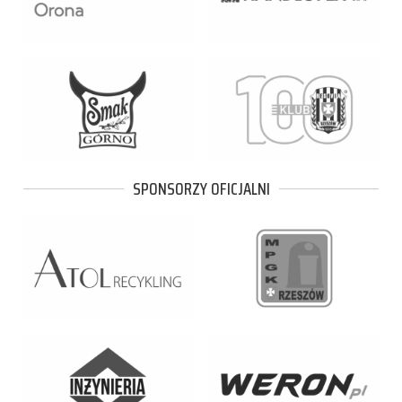
SPONSORZY OFICJALNI