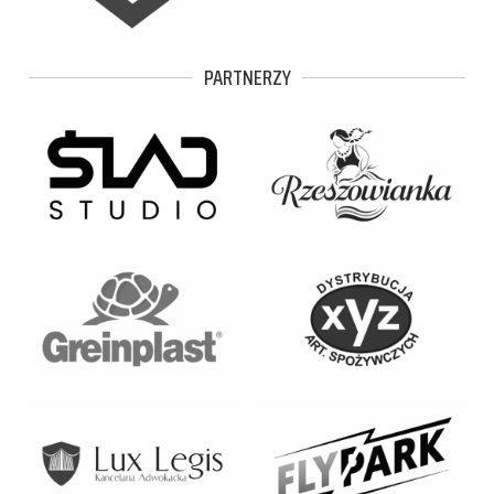
PARTNERZY