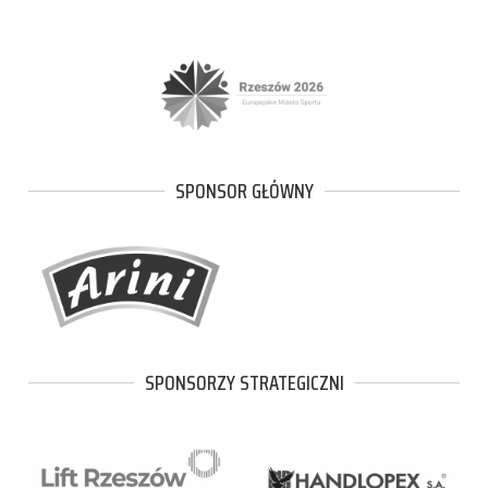
SPONSOR GŁÓWNY
SPONSORZY STRATEGICZNI