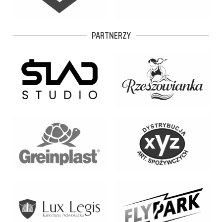
PARTNERZY