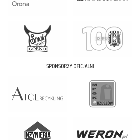
SPONSORZY OFICJALNI