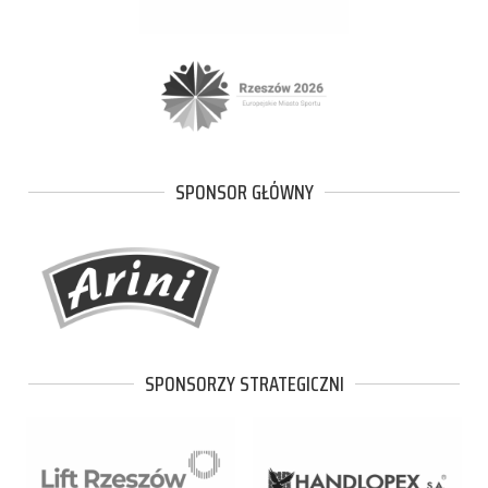
SPONSOR GŁÓWNY
SPONSORZY STRATEGICZNI