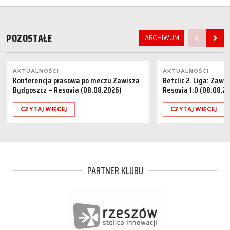
POZOSTAŁE
ARCHIWUM
AKTUALNOŚCI
AKTUALNOŚCI
Konferencja prasowa po meczu Zawisza
Betclic 2. Liga: Zaw
Bydgoszcz – Resovia (08.08.2026)
Resovia 1:0 (08.08.2
CZYTAJ WIĘCEJ
CZYTAJ WIĘCEJ
PARTNER KLUBU