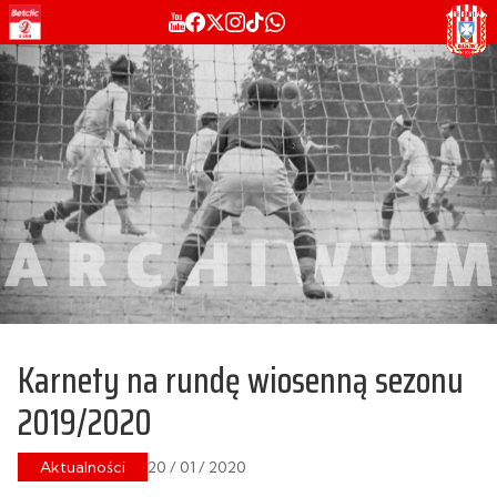
Karnety na rundę wiosenną sezonu
2019/2020
Aktualności
20 / 01 / 2020