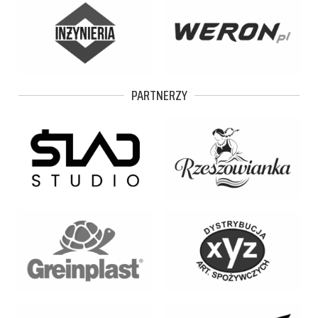
PARTNERZY