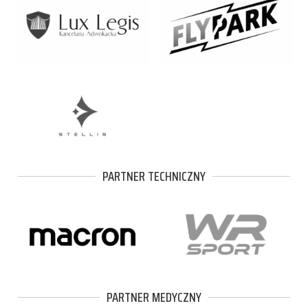
PARTNER TECHNICZNY
PARTNER MEDYCZNY