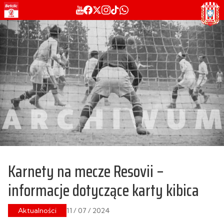
Karnety na mecze Resovii –
informacje dotyczące karty kibica
Aktualności
11 / 07 / 2024