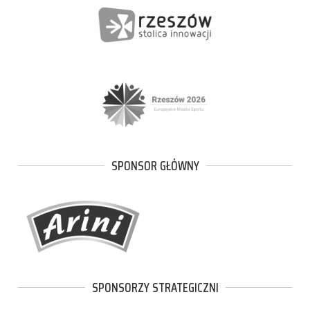
SPONSOR GŁÓWNY
SPONSORZY STRATEGICZNI