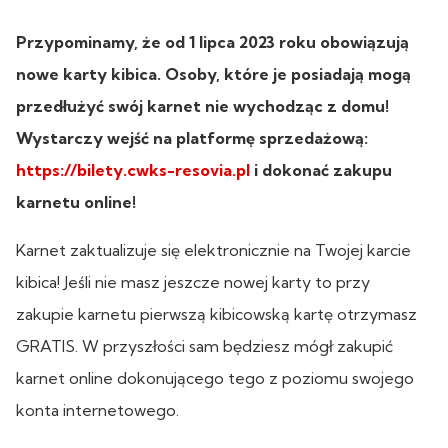
Przypominamy, że od 1 lipca 2023 roku obowiązują
nowe karty kibica. Osoby, które je posiadają mogą
przedłużyć swój karnet nie wychodząc z domu!
Wystarczy wejść na platformę sprzedażową:
https://bilety.cwks-resovia.pl
i dokonać zakupu
karnetu online!
Karnet zaktualizuje się elektronicznie na Twojej karcie
kibica! Jeśli nie masz jeszcze nowej karty to przy
zakupie karnetu pierwszą kibicowską kartę otrzymasz
GRATIS. W przyszłości sam będziesz mógł zakupić
karnet online dokonującego tego z poziomu swojego
konta internetowego.