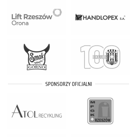
SPONSORZY OFICJALNI