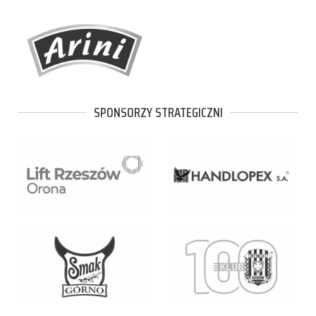
SPONSORZY STRATEGICZNI