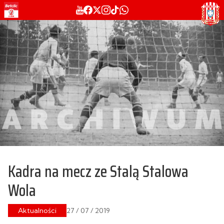
Kadra na mecz ze Stalą Stalowa
Wola
Aktualności
27 / 07 / 2019