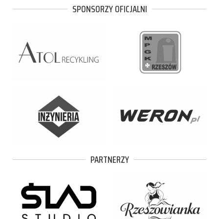
SPONSORZY OFICJALNI
PARTNERZY