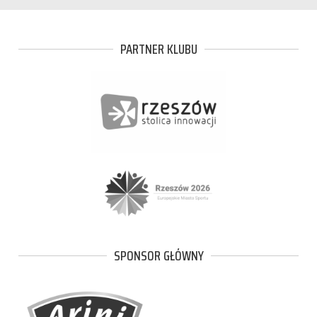
PARTNER KLUBU
SPONSOR GŁÓWNY