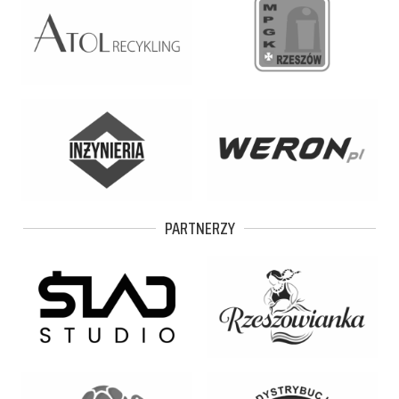
PARTNERZY