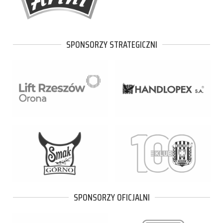
SPONSORZY STRATEGICZNI
SPONSORZY OFICJALNI