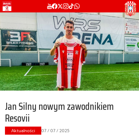
Jan Silny nowym zawodnikiem
Resovii
Aktualności
07 / 07 / 2025