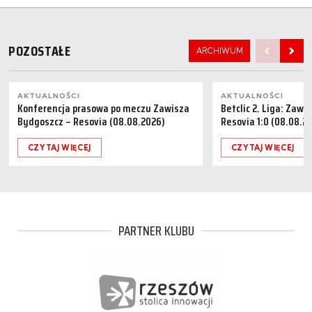
POZOSTAŁE
ARCHIWUM
AKTUALNOŚCI
AKTUALNOŚCI
Konferencja prasowa po meczu Zawisza
Betclic 2. Liga: Zaw
Bydgoszcz – Resovia (08.08.2026)
Resovia 1:0 (08.08.2
CZYTAJ WIĘCEJ
CZYTAJ WIĘCEJ
PARTNER KLUBU