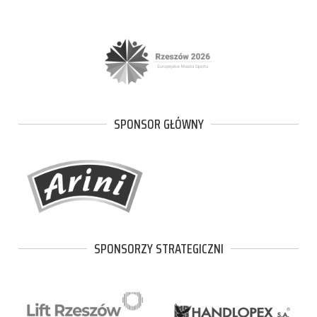
SPONSOR GŁÓWNY
SPONSORZY STRATEGICZNI