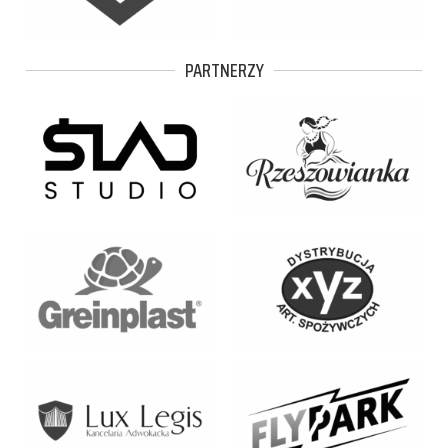
PARTNERZY