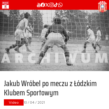
Jakub Wróbel po meczu z Łódzkim
Klubem Sportowym
Video
10 / 04 / 2021