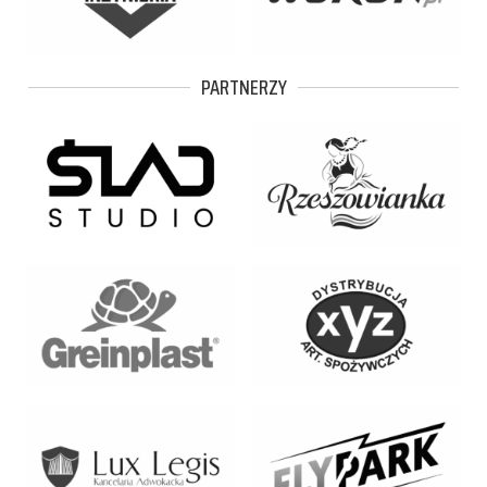
PARTNERZY