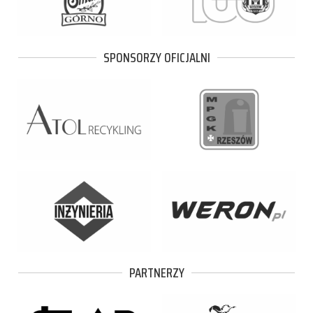
SPONSORZY OFICJALNI
PARTNERZY