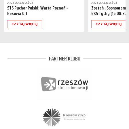
AKTUALNOŚCI
AKTUALNOŚCI
STS Puchar Polski: Warta Poznań –
Zostań „Sponsorem M
Resovia 0:1
GKS Tychy (15.08.202
CZYTAJ WIĘCEJ
CZYTAJ WIĘCEJ
PARTNER KLUBU