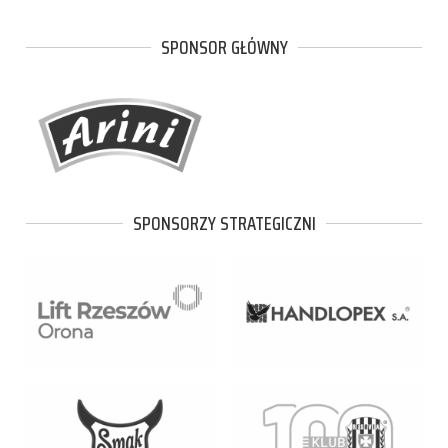
SPONSOR GŁÓWNY
SPONSORZY STRATEGICZNI