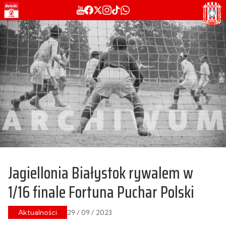
Jagiellonia Białystok rywalem w
1/16 finale Fortuna Puchar Polski
Aktualności
29 / 09 / 2023