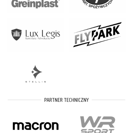
PARTNER TECHNICZNY