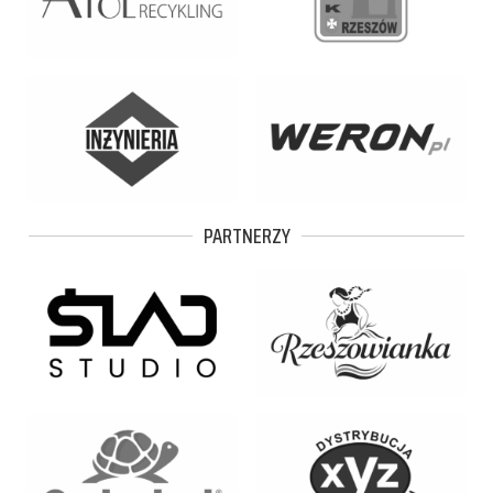
PARTNERZY