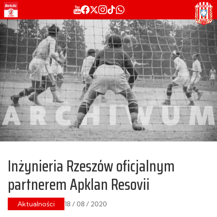
Inżynieria Rzeszów oficjalnym
partnerem Apklan Resovii
Aktualności
18 / 08 / 2020