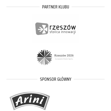
PARTNER KLUBU
SPONSOR GŁÓWNY