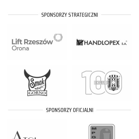
SPONSORZY STRATEGICZNI
SPONSORZY OFICJALNI