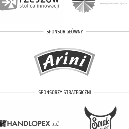
SPONSOR GŁÓWNY
SPONSORZY STRATEGICZNI