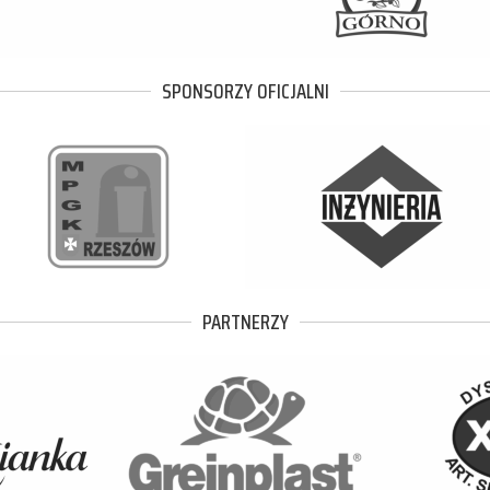
SPONSORZY OFICJALNI
PARTNERZY