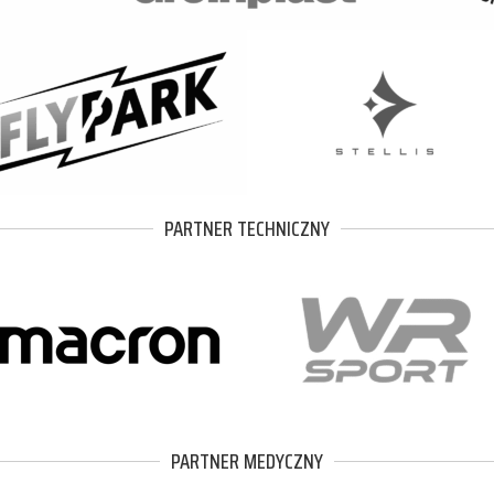
PARTNER TECHNICZNY
PARTNER MEDYCZNY