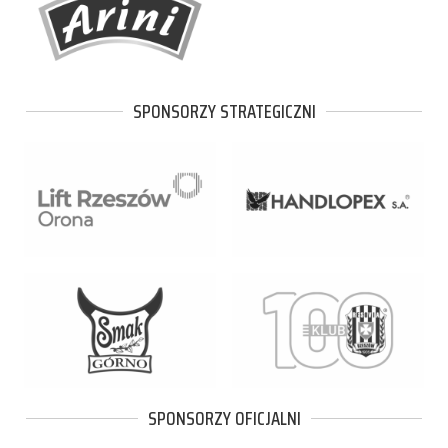
SPONSORZY STRATEGICZNI
SPONSORZY OFICJALNI