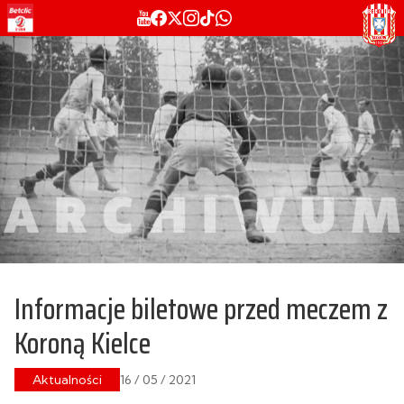
Informacje biletowe przed meczem z
Koroną Kielce
Aktualności
16 / 05 / 2021