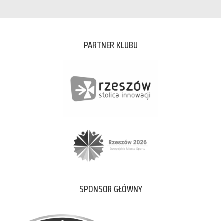
PARTNER KLUBU
SPONSOR GŁÓWNY