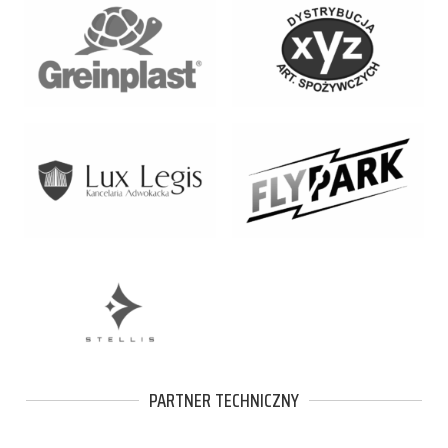
PARTNER TECHNICZNY