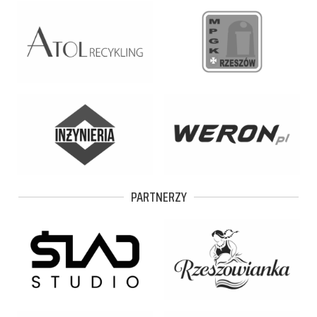
PARTNERZY