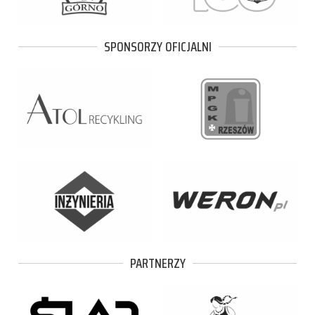
SPONSORZY OFICJALNI
PARTNERZY