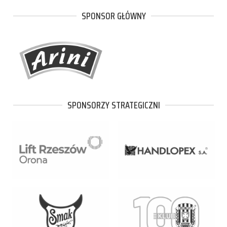
SPONSOR GŁÓWNY
SPONSORZY STRATEGICZNI