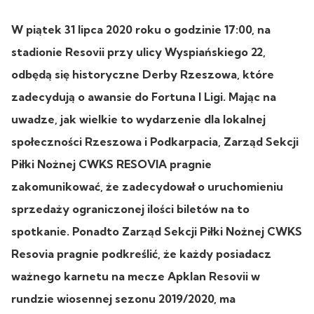
W piątek 31 lipca 2020 roku o godzinie 17:00, na
stadionie Resovii przy ulicy Wyspiańskiego 22,
odbędą się historyczne Derby Rzeszowa, które
zadecydują o awansie do Fortuna I Ligi. Mając na
uwadze, jak wielkie to wydarzenie dla lokalnej
społeczności Rzeszowa i Podkarpacia, Zarząd Sekcji
Piłki Nożnej CWKS RESOVIA pragnie
zakomunikować, że zadecydował o uruchomieniu
sprzedaży ograniczonej ilości biletów na to
spotkanie. Ponadto Zarząd Sekcji Piłki Nożnej CWKS
Resovia pragnie podkreślić, że każdy posiadacz
ważnego karnetu na mecze Apklan Resovii w
rundzie wiosennej sezonu 2019/2020, ma