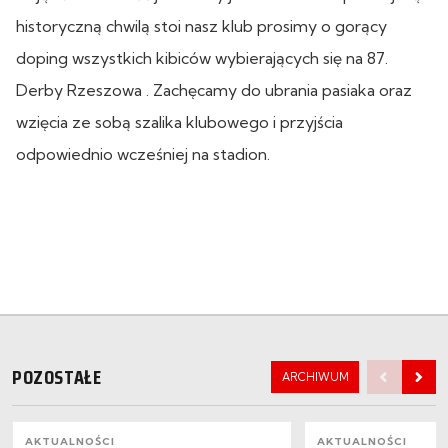
historyczną chwilą stoi nasz klub prosimy o gorący
doping wszystkich kibiców wybierających się na 87.
Derby Rzeszowa . Zachęcamy do ubrania pasiaka oraz
wzięcia ze sobą szalika klubowego i przyjścia
odpowiednio wcześniej na stadion.
POZOSTAŁE
ARCHIWUM
AKTUALNOŚCI
AKTUALNOŚCI