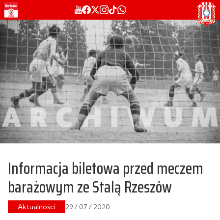
Informacja biletowa przed meczem
barażowym ze Stalą Rzeszów
Aktualności
29 / 07 / 2020