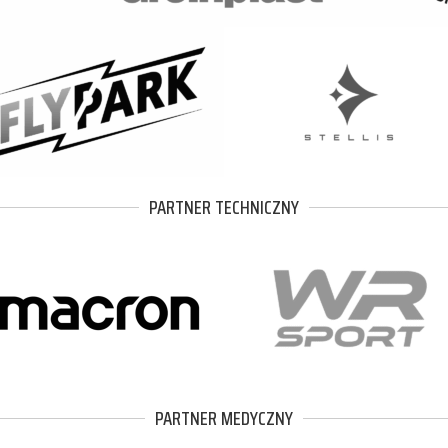
PARTNER TECHNICZNY
PARTNER MEDYCZNY