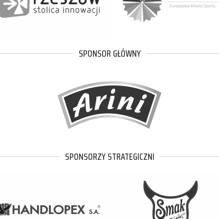
SPONSOR GŁÓWNY
SPONSORZY STRATEGICZNI