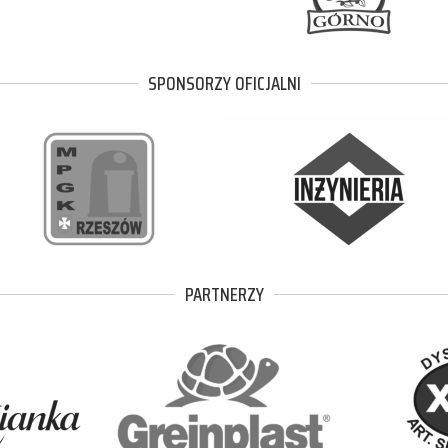
SPONSORZY OFICJALNI
PARTNERZY