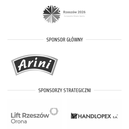
SPONSOR GŁÓWNY
SPONSORZY STRATEGICZNI