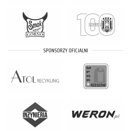
SPONSORZY OFICJALNI