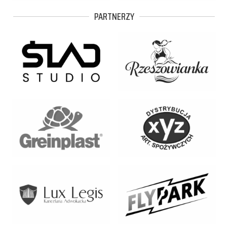
PARTNERZY