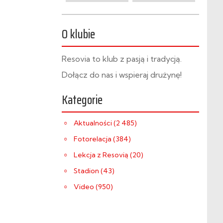
O klubie
Resovia to klub z pasją i tradycją.
Dołącz do nas i wspieraj drużynę!
Kategorie
Aktualności (2 485)
Fotorelacja (384)
Lekcja z Resovią (20)
Stadion (43)
Video (950)