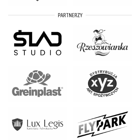
PARTNERZY