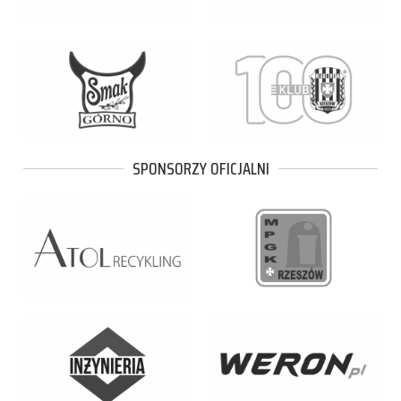
SPONSORZY OFICJALNI