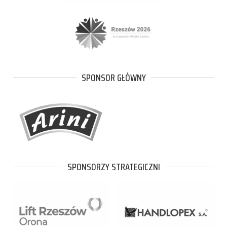
SPONSOR GŁÓWNY
SPONSORZY STRATEGICZNI