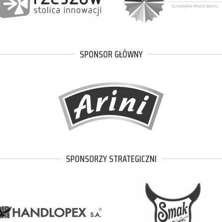
SPONSOR GŁÓWNY
SPONSORZY STRATEGICZNI