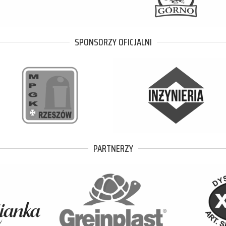
SPONSORZY OFICJALNI
PARTNERZY