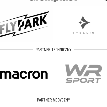
PARTNER TECHNICZNY
PARTNER MEDYCZNY