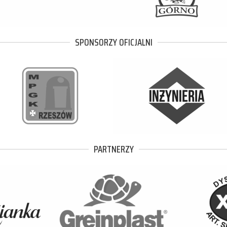
SPONSORZY OFICJALNI
PARTNERZY