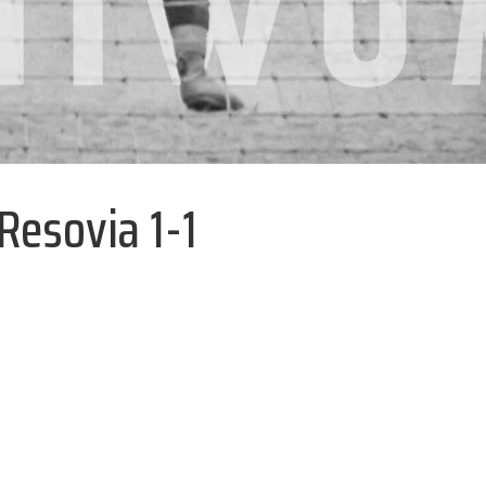
Resovia 1-1