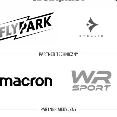
PARTNER TECHNICZNY
PARTNER MEDYCZNY