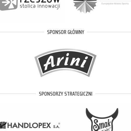
SPONSOR GŁÓWNY
SPONSORZY STRATEGICZNI