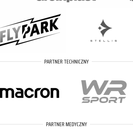
PARTNER TECHNICZNY
PARTNER MEDYCZNY