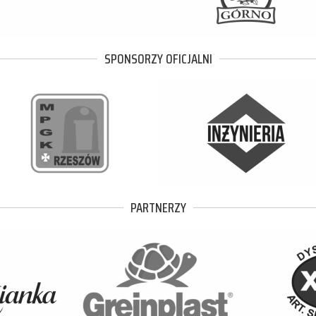
SPONSORZY OFICJALNI
PARTNERZY