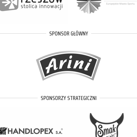
SPONSOR GŁÓWNY
SPONSORZY STRATEGICZNI