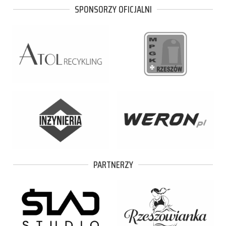
SPONSORZY OFICJALNI
PARTNERZY