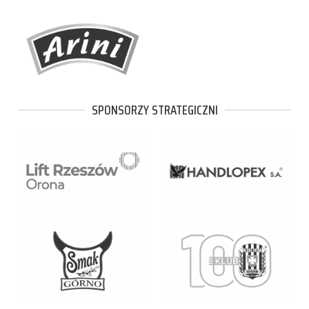
SPONSORZY STRATEGICZNI