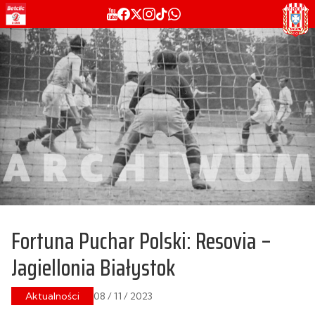
Fortuna Puchar Polski: Resovia –
Jagiellonia Białystok
Aktualności
08 / 11 / 2023