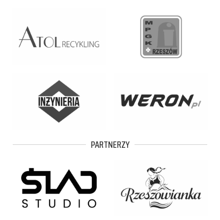
PARTNERZY