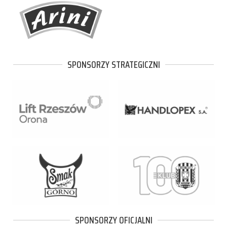
SPONSORZY STRATEGICZNI
SPONSORZY OFICJALNI