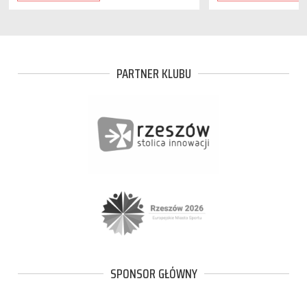
PARTNER KLUBU
SPONSOR GŁÓWNY