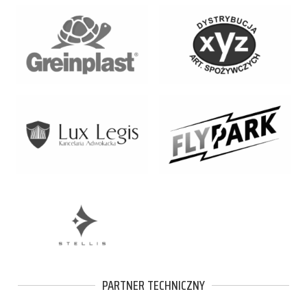
PARTNER TECHNICZNY