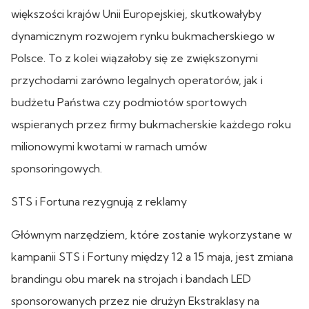
większości krajów Unii Europejskiej, skutkowałyby
dynamicznym rozwojem rynku bukmacherskiego w
Polsce. To z kolei wiązałoby się ze zwiększonymi
przychodami zarówno legalnych operatorów, jak i
budżetu Państwa czy podmiotów sportowych
wspieranych przez firmy bukmacherskie każdego roku
milionowymi kwotami w ramach umów
sponsoringowych.
STS i Fortuna rezygnują z reklamy
Głównym narzędziem, które zostanie wykorzystane w
kampanii STS i Fortuny między 12 a 15 maja, jest zmiana
brandingu obu marek na strojach i bandach LED
sponsorowanych przez nie drużyn Ekstraklasy na