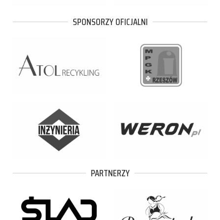
SPONSORZY OFICJALNI
PARTNERZY