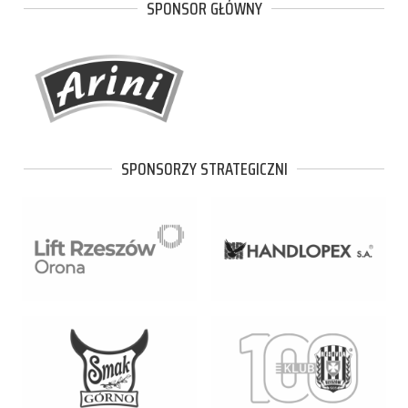
SPONSOR GŁÓWNY
SPONSORZY STRATEGICZNI