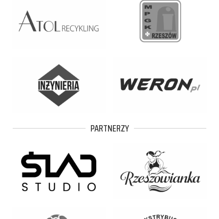
PARTNERZY