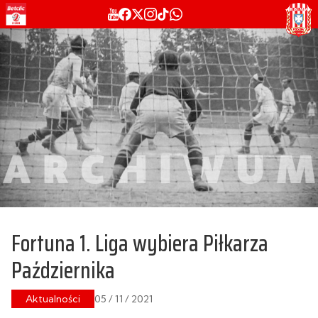
Fortuna 1. Liga wybiera Piłkarza
Października
Aktualności
05 / 11 / 2021