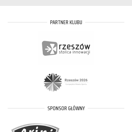
PARTNER KLUBU
SPONSOR GŁÓWNY