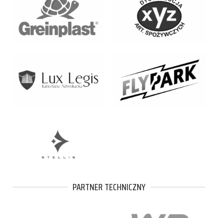
PARTNER TECHNICZNY