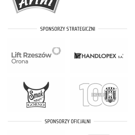
SPONSORZY STRATEGICZNI
SPONSORZY OFICJALNI