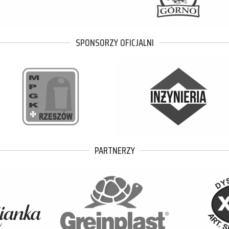
SPONSORZY OFICJALNI
PARTNERZY