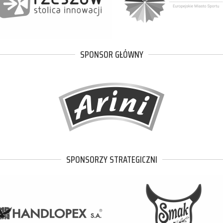
SPONSOR GŁÓWNY
SPONSORZY STRATEGICZNI