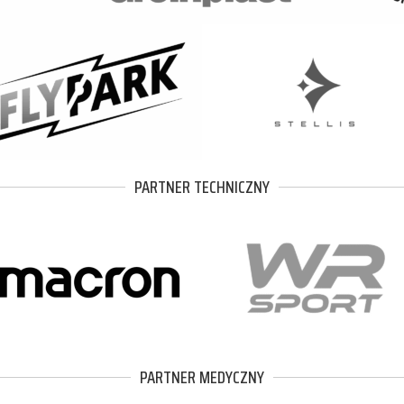
PARTNER TECHNICZNY
PARTNER MEDYCZNY