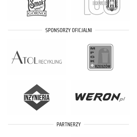
SPONSORZY OFICJALNI
PARTNERZY