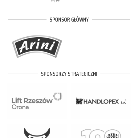
SPONSOR GŁÓWNY
SPONSORZY STRATEGICZNI