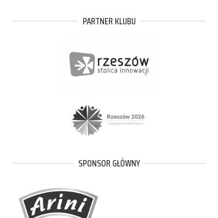
PARTNER KLUBU
SPONSOR GŁÓWNY