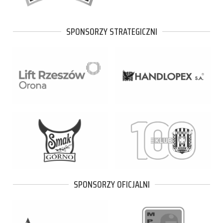
SPONSORZY STRATEGICZNI
SPONSORZY OFICJALNI