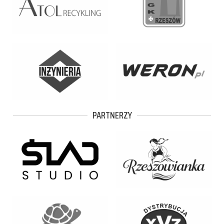
PARTNERZY