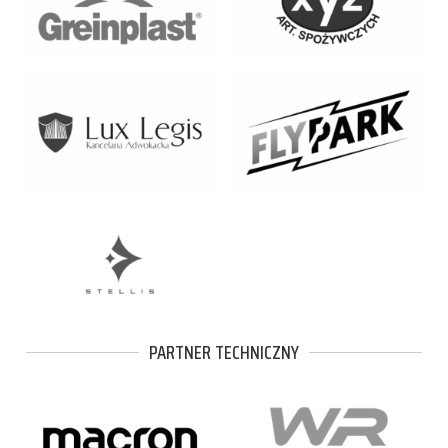
PARTNER TECHNICZNY